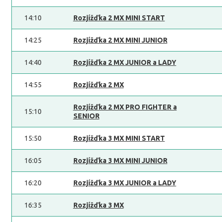
14:10
Rozjížďka 2 MX MINI START
14:25
Rozjížďka 2 MX MINI JUNIOR
14:40
Rozjížďka 2 MX JUNIOR a LADY
14:55
Rozjížďka 2 MX
Rozjížďka 2 MX PRO FIGHTER a
15:10
SENIOR
15:50
Rozjížďka 3 MX MINI START
16:05
Rozjížďka 3 MX MINI JUNIOR
16:20
Rozjížďka 3 MX JUNIOR a LADY
16:35
Rozjížďka 3 MX