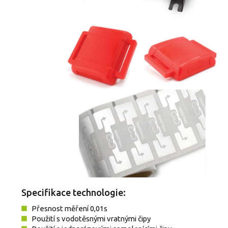
Specifikace technologie:
Přesnost měření 0,01s
Použití s vodotěsnými vratnými čipy