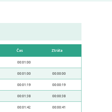
Čas
Ztráta
00:01:00
00:01:00
00:00:00
00:01:19
00:00:19
00:01:38
00:00:38
00:01:42
00:00:41