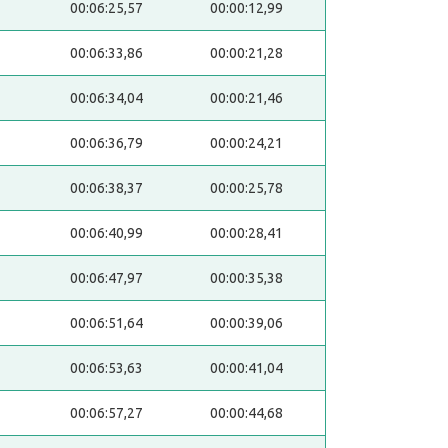
00:06:25,57
00:00:12,99
00:06:33,86
00:00:21,28
00:06:34,04
00:00:21,46
00:06:36,79
00:00:24,21
00:06:38,37
00:00:25,78
00:06:40,99
00:00:28,41
00:06:47,97
00:00:35,38
00:06:51,64
00:00:39,06
00:06:53,63
00:00:41,04
00:06:57,27
00:00:44,68