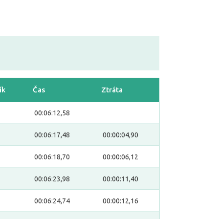
ík
Čas
Ztráta
00:06:12,58
00:06:17,48
00:00:04,90
00:06:18,70
00:00:06,12
00:06:23,98
00:00:11,40
00:06:24,74
00:00:12,16