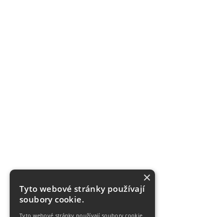
×
Tyto webové stránky používají
soubory cookie.
Tyto webové stránky používají soubory cookie