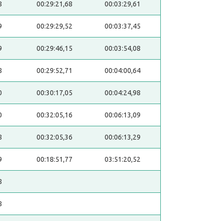
8
00:29:21,68
00:03:29,61
9
00:29:29,52
00:03:37,45
9
00:29:46,15
00:03:54,08
8
00:29:52,71
00:04:00,64
0
00:30:17,05
00:04:24,98
0
00:32:05,16
00:06:13,09
8
00:32:05,36
00:06:13,29
9
00:18:51,77
03:51:20,52
8
8