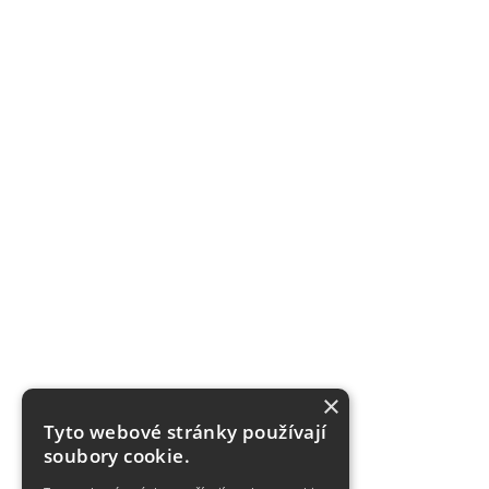
×
Tyto webové stránky používají
soubory cookie.