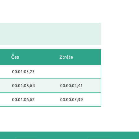
Čas
Ztráta
00:01:03,23
00:01:05,64
00:00:02,41
00:01:06,62
00:00:03,39