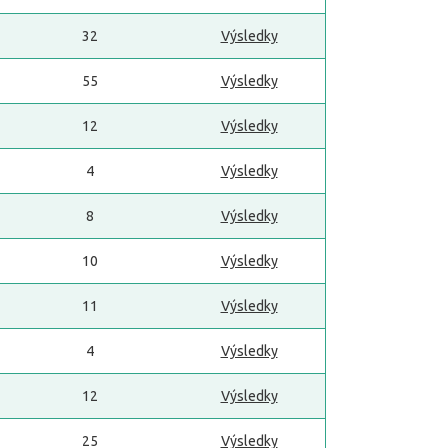
32
Výsledky
55
Výsledky
12
Výsledky
4
Výsledky
8
Výsledky
10
Výsledky
11
Výsledky
4
Výsledky
12
Výsledky
25
Výsledky