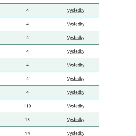
4
Výsledky
4
Výsledky
4
Výsledky
4
Výsledky
4
Výsledky
4
Výsledky
4
Výsledky
110
Výsledky
15
Výsledky
14
Výsledky